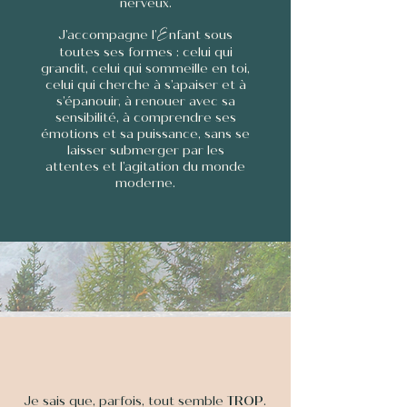
nerveux.
E
J’accompagne l’
nfant sous
toutes ses formes : celui qui
grandit, celui qui sommeille en toi,
celui qui cherche à s’apaiser et à
s’épanouir, à renouer avec sa
sensibilité, à comprendre ses
émotions et sa puissance, sans se
laisser submerger par les
attentes et l’agitation du monde
moderne.
Je sais que, parfois, tout semble
TROP
.