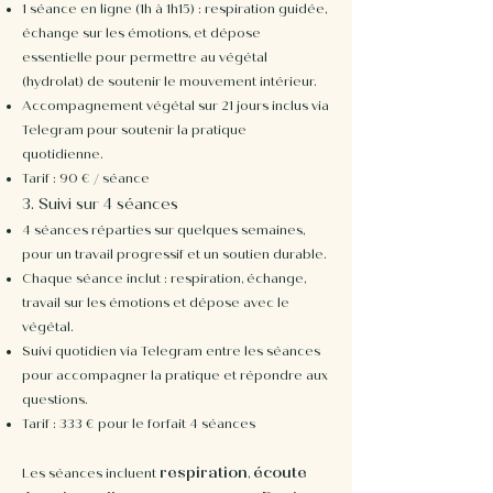
1 séance en ligne (1h à 1h15) : respiration guidée,
échange sur les émotions, et dépose
essentielle pour permettre au végétal
(hydrolat) de soutenir le mouvement intérieur.
Accompagnement végétal sur 21 jours inclus via
Telegram pour soutenir la pratique
quotidienne.
Tarif : 90 € / séance
3. Suivi sur 4 séances
4 séances réparties sur quelques semaines,
pour un travail progressif et un soutien durable.
Chaque séance inclut : respiration, échange,
travail sur les émotions et dépose avec le
végétal.
Suivi quotidien via Telegram entre les séances
pour accompagner la pratique et répondre aux
questions.
Tarif : 333 € pour le forfait 4 séances
respiration
écoute
Les séances incluent
,