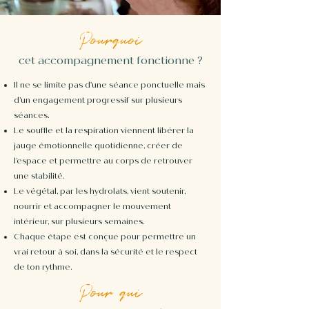
Pourquoi
cet accompagnement fonctionne ?
Il ne se limite pas d'une séance ponctuelle mais
d’un engagement progressif sur plusieurs
séances.
Le souffle et la respiration viennent libérer la
jauge émotionnelle quotidienne, créer de
l’espace et permettre au corps de retrouver
une stabilité.
Le végétal, par les hydrolats, vient soutenir,
nourrir et accompagner le mouvement
intérieur, sur plusieurs semaines.
Chaque étape est conçue pour permettre un
vrai retour à soi, dans la sécurité et le respect
de ton rythme.
Pour qui