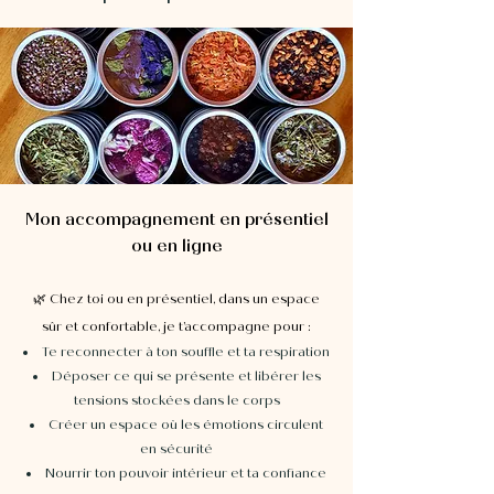
Mon accompagnement en présentiel
ou en ligne
🌿 Chez toi ou en présentiel, dans un espace
sûr et confortable, je t’accompagne pour :
Te reconnecter à ton souffle et ta respiration
Déposer ce qui se présente et libérer les
tensions stockées dans le corps
Créer un espace où les émotions circulent
en sécurité
Nourrir ton pouvoir intérieur et ta confiance