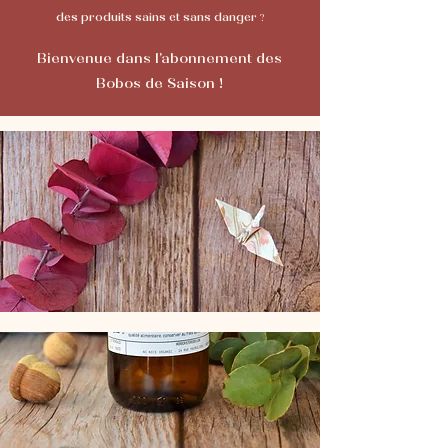
des produits sains et sans danger
?
Bienvenue dans l'abonnement des
Bobos
de Saison
!