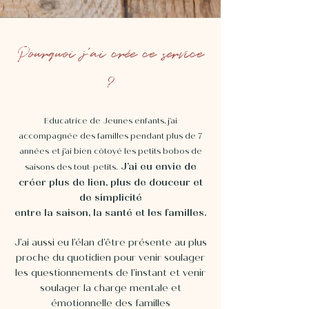
Pourquoi j'ai crée ce service
?
Educatrice de Jeunes enfants, j'ai
accompagnée des familles pendant plus de 7
années
et j'ai bien côtoyé les petits bobos de
J
’ai eu envie de
saisons des tout-petits.
créer plus de lie
n, plus de douceur et
de simplicité
entre l
a saison, la santé et les familles.
J'ai aussi eu l'élan d'être présente au plus
proche du quotidien pour venir soulager
les questionnements de l'instant et venir
soulager la charge mentale et
émotionnelle des familles