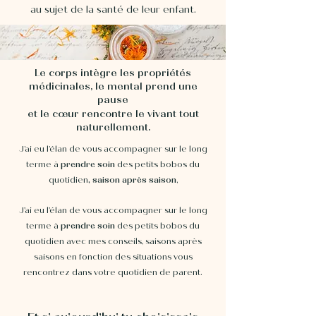
au sujet de la santé de leur enfant.
Le corps intègre les propriétés
médicinales, le mental prend une
pause
et le cœur rencontre le vivant tout
naturellement.
J’ai eu l’élan de vous accompagner sur le long
terme à
prendre soin
des petits bobos du
quotidien
, saison après saison
,
J'ai eu l'élan de vous accompagner sur le long
terme à
prendre soin
des petits bobos du
quotidien avec mes conseils, saisons après
saisons en fonction des situations vous
rencontrez dans votre quotidien de parent.