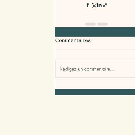
Commentaires
Rédigez un commentaire...