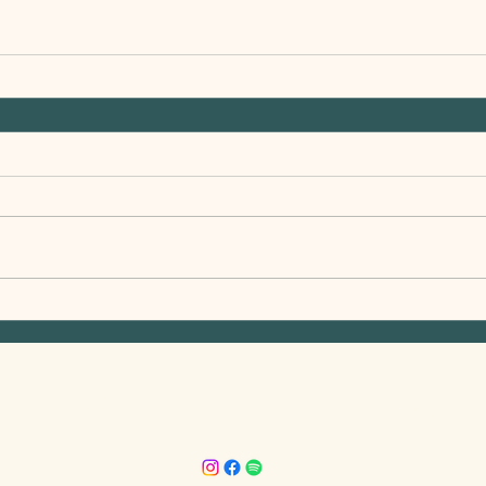
Herboriste pour votre nature