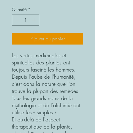
original
promotionnel
Quantité
*
Ajouter au panier
Les vertus médicinales et
spirituelles des plantes ont
toujours fasciné les hommes.
Depuis l'aube de l'humanité,
c'est dans la nature que l'on
trouve la plupart des remèdes.
Tous les grands noms de la
mythologie et de l'alchimie ont
utilisé les « simples ».
Et au-delà de l'aspect
thérapeutique de la plante,