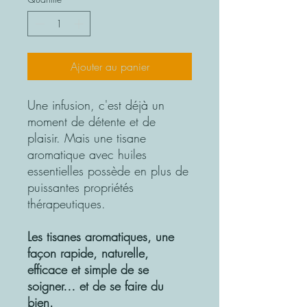
Ajouter au panier
Une infusion, c'est déjà un
moment de détente et de
plaisir. Mais une tisane
aromatique avec huiles
essentielles possède en plus de
puissantes propriétés
thérapeutiques.
Les tisanes aromatiques, une
façon rapide, naturelle,
efficace et simple de se
soigner… et de se faire du
bien.