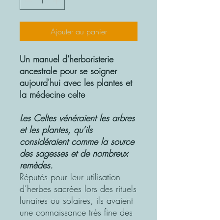
Ajouter au panier
Un manuel d'herboristerie
ancestrale pour se soigner
aujourd'hui avec les plantes et
la médecine celte
Les Celtes vénéraient les arbres
et les plantes, qu’ils
considéraient comme la source
des sagesses et de nombreux
remèdes.
Réputés pour leur utilisation
d’herbes sacrées lors des rituels
lunaires ou solaires, ils avaient
une connaissance très fine des