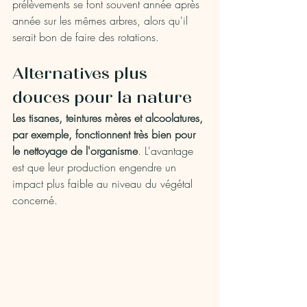
prélèvements se font souvent année après 
année sur les mêmes arbres, alors qu'il 
serait bon de faire des rotations.
Alternatives plus 
douces pour la nature
Les tisanes, teintures mères et alcoolatures, 
par exemple, fonctionnent très bien pour 
le nettoyage de l'organisme
. L'avantage 
est que leur production engendre un 
impact plus faible au niveau du végétal 
concerné. 