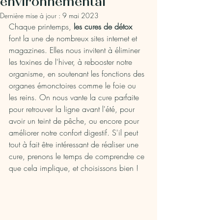
environnemental
Dernière mise à jour :
9 mai 2023
Chaque printemps, 
les cures de détox
font la une de nombreux sites internet et 
magazines. Elles nous invitent à éliminer 
les toxines de l'hiver, à rebooster notre 
organisme, en soutenant les fonctions des 
organes émonctoires comme le foie ou 
les reins. On nous vante la cure parfaite 
pour retrouver la ligne avant l'été, pour 
avoir un teint de pêche, ou encore pour 
améliorer notre confort digestif. S'il peut 
tout à fait être intéressant de réaliser une 
cure, prenons le temps de comprendre ce 
que cela implique, et choisissons bien !